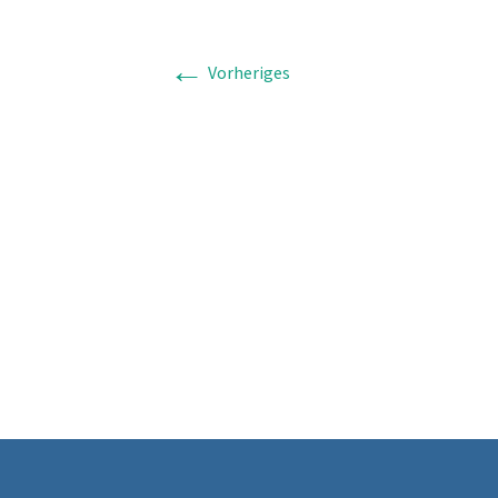
←
Vorheriges